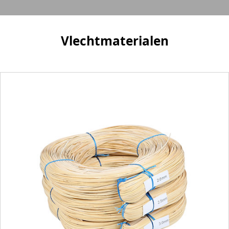
Vlechtmaterialen