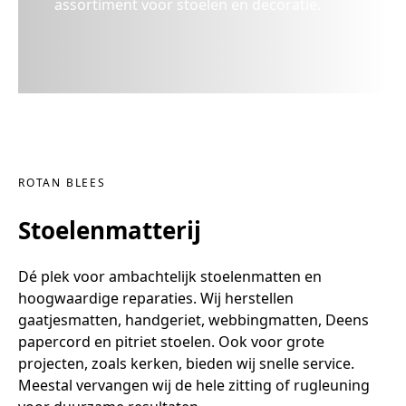
assortiment voor stoelen en decoratie.
ROTAN BLEES
Stoelenmatterij
Dé plek voor ambachtelijk stoelenmatten en
hoogwaardige reparaties. Wij herstellen
gaatjesmatten, handgeriet, webbingmatten, Deens
papercord en pitriet stoelen. Ook voor grote
projecten, zoals kerken, bieden wij snelle service.
Meestal vervangen wij de hele zitting of rugleuning