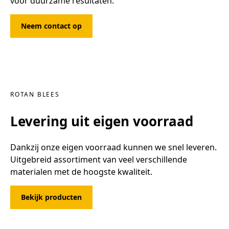
voor duurzame resultaten.
Neem contact op
ROTAN BLEES
Levering uit eigen voorraad
Dankzij onze eigen voorraad kunnen we snel leveren.
Uitgebreid assortiment van veel verschillende
materialen met de hoogste kwaliteit.
Bekijk producten