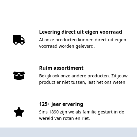
Levering direct uit eigen voorraad
Al onze producten kunnen direct uit eigen
voorraad worden geleverd.
Ruim assortiment
Bekijk ook onze andere producten. Zit jouw
product er niet tussen, laat het ons weten.
125+ jaar ervaring
Sins 1890 zijn we als familie gestart in de
wereld van rotan en riet.