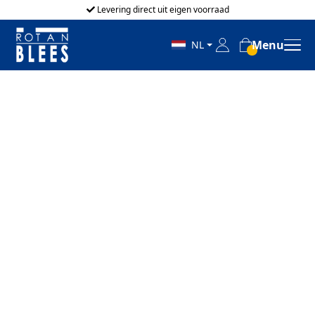
Levering direct uit eigen voorraad
Menu
NL