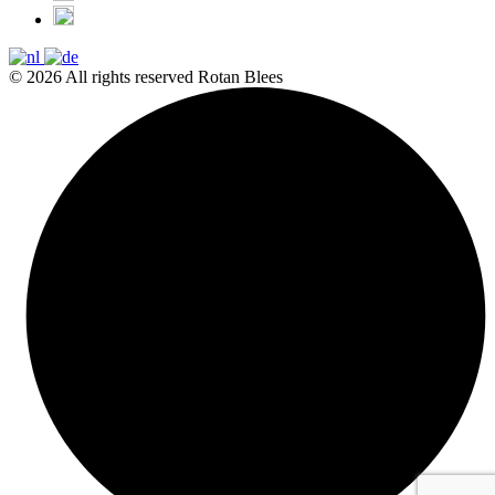
© 2026 All rights reserved Rotan Blees