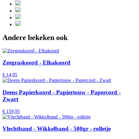
Andere bekeken ook
Zeegraskoord - Elhakoord
€
14,95
Deens Papierkoord - Papiertouw - Papercord -
Zwart
€
159,95
Vlechtband - Wikkelband - 500gr - rolletje