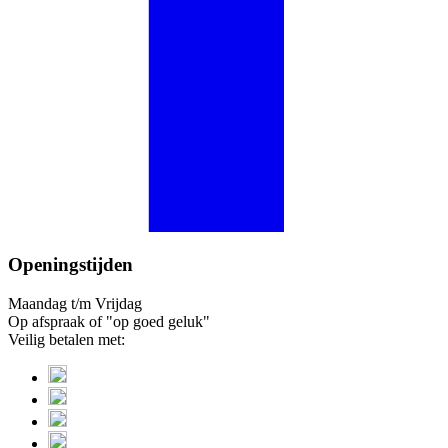
Openingstijden
Maandag t/m Vrijdag
Op afspraak of "op goed geluk"
Veilig betalen met: