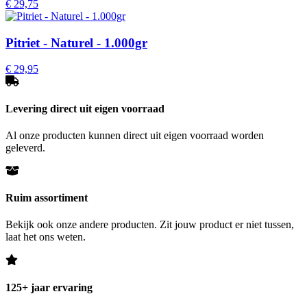
€
29,75
Pitriet - Naturel - 1.000gr
€
29,95
Levering direct uit eigen voorraad
Al onze producten kunnen direct uit eigen voorraad worden
geleverd.
Ruim assortiment
Bekijk ook onze andere producten. Zit jouw product er niet tussen,
laat het ons weten.
125+ jaar ervaring