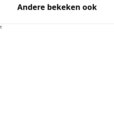
Andere bekeken ook